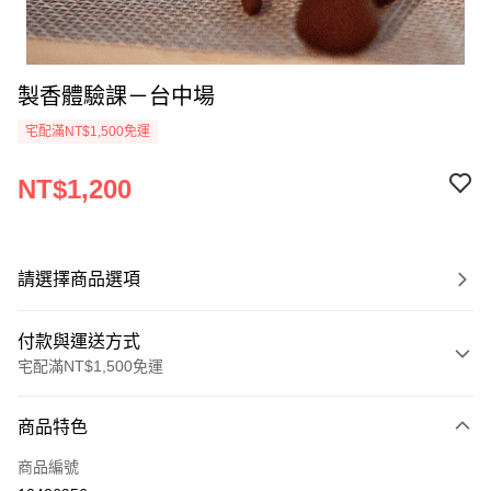
製香體驗課－台中場
宅配滿NT$1,500免運
NT$1,200
請選擇商品選項
付款與運送方式
宅配滿NT$1,500免運
付款方式
商品特色
信用卡一次付款
商品編號
LINE Pay