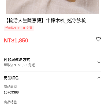
【梳活人生陳憲毅】牛樟木梳_迷你臉梳
超取滿NT$1,500免運
NT$1,850
付款與運送方式
超取滿NT$1,500免運
付款方式
商品特色
信用卡一次付款
商品編號
超商取貨付款
10709388
LINE Pay
商品特色