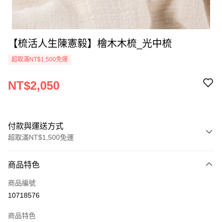
【梳活人生陳憲毅】檜木木梳_光中梳
超取滿NT$1,500免運
NT$2,050
付款與運送方式
超取滿NT$1,500免運
付款方式
商品特色
信用卡一次付款
商品編號
超商取貨付款
10718576
LINE Pay
商品特色