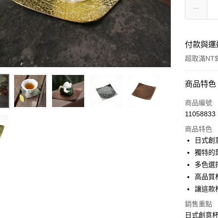
付款與運
超取滿NT$
付款方式
商品特色
信用卡一
商品編號
11058833
超商取貨
商品特色
LINE Pay
日式創
獨特的
Apple Pay
多色選
街口支付
高品質
讓這款
悠遊付
銷售重點
Google Pa
日式創意