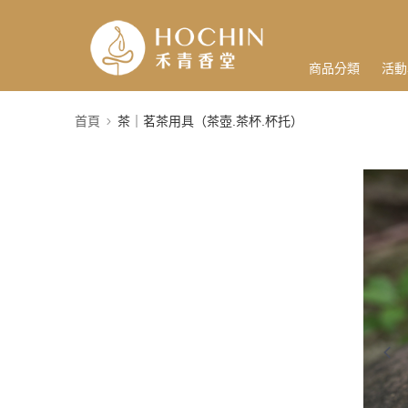
商品分類
活動
首頁
茶｜茗茶用具（茶壺.茶杯.杯托）