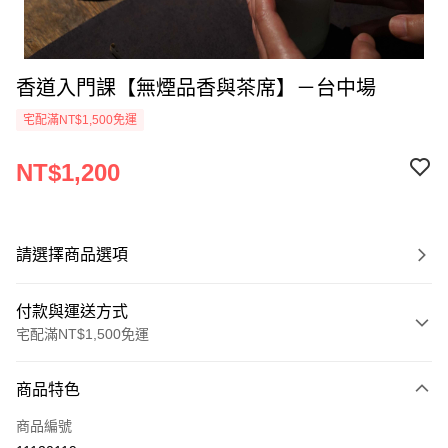
香道入門課【無煙品香與茶席】－台中場
宅配滿NT$1,500免運
NT$1,200
請選擇商品選項
付款與運送方式
宅配滿NT$1,500免運
付款方式
商品特色
信用卡一次付款
商品編號
LINE Pay