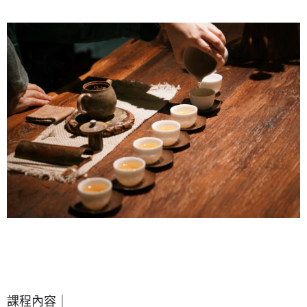
課程內容｜