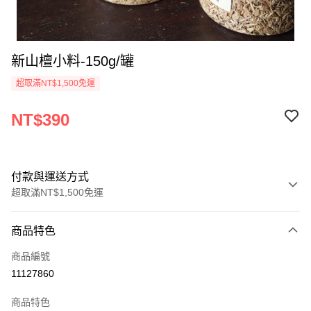
新山檀小料-150g/罐
超取滿NT$1,500免運
NT$390
付款與運送方式
超取滿NT$1,500免運
付款方式
商品特色
信用卡一次付款
商品編號
超商取貨付款
11127860
LINE Pay
商品特色