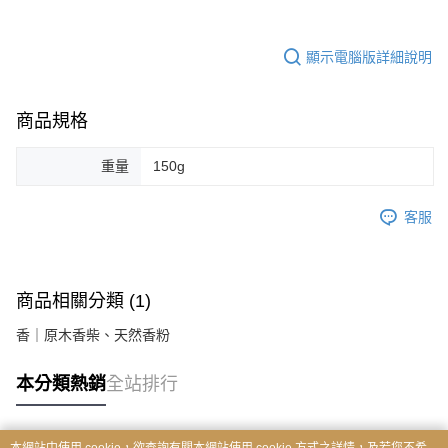
顯示電腦版詳細說明
商品規格
重量
150g
客服
商品相關分類 (1)
香｜原木香柴、天然香粉
本分類熱銷
全站排行