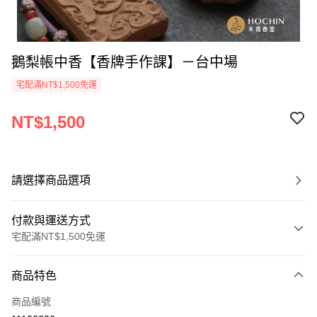
鵝梨帳中香【香牌手作課】－台中場
宅配滿NT$1,500免運
NT$1,500
請選擇商品選項
付款與運送方式
宅配滿NT$1,500免運
付款方式
商品特色
信用卡一次付款
商品編號
LINE Pay