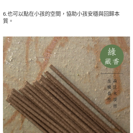
6.也可以點在小孩的空間，協助小孩安穩與回歸本
質。