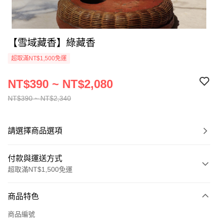
【雪域藏香】綠藏香
超取滿NT$1,500免運
NT$390 ~ NT$2,080
NT$390 ~ NT$2,340
請選擇商品選項
付款與運送方式
超取滿NT$1,500免運
付款方式
商品特色
信用卡一次付款
商品編號