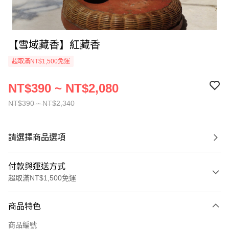
【雪域藏香】紅藏香
超取滿NT$1,500免運
NT$390 ~ NT$2,080
NT$390 ~ NT$2,340
請選擇商品選項
付款與運送方式
超取滿NT$1,500免運
付款方式
商品特色
信用卡一次付款
商品編號