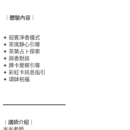
 ｜體驗內容｜

✦ 頌缽祝福
━━━━━━━━━━━━