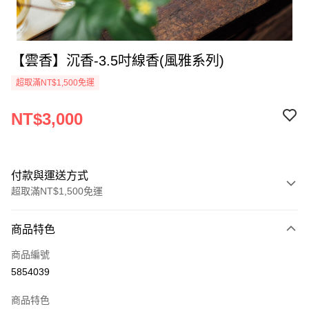
【雲香】沉香-3.5吋線香(風雅系列)
超取滿NT$1,500免運
NT$3,000
付款與運送方式
超取滿NT$1,500免運
付款方式
商品特色
信用卡一次付款
商品編號
超商取貨付款
5854039
LINE Pay
商品特色