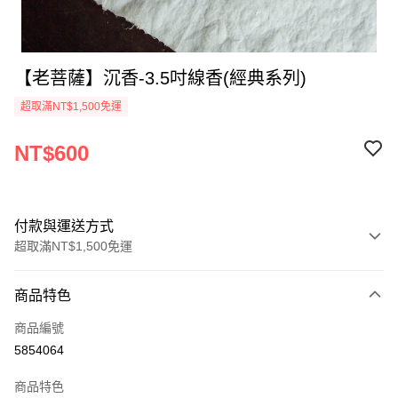
【老菩薩】沉香-3.5吋線香(經典系列)
超取滿NT$1,500免運
NT$600
付款與運送方式
超取滿NT$1,500免運
付款方式
商品特色
信用卡一次付款
商品編號
超商取貨付款
5854064
LINE Pay
商品特色