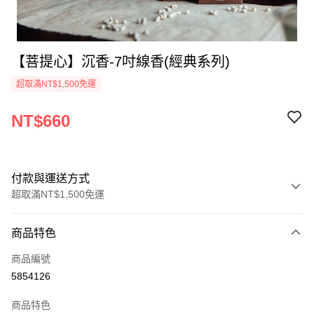
【菩提心】沉香-7吋線香(經典系列)
超取滿NT$1,500免運
NT$660
付款與運送方式
超取滿NT$1,500免運
付款方式
商品特色
信用卡一次付款
商品編號
超商取貨付款
5854126
LINE Pay
商品特色