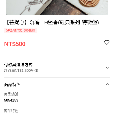
【菩提心】沉香-1H盤香(經典系列-特微盤)
超取滿NT$1,500免運
NT$500
付款與運送方式
超取滿NT$1,500免運
付款方式
商品特色
信用卡一次付款
商品編號
超商取貨付款
5854159
LINE Pay
商品特色