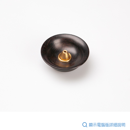
顯示電腦版詳細說明