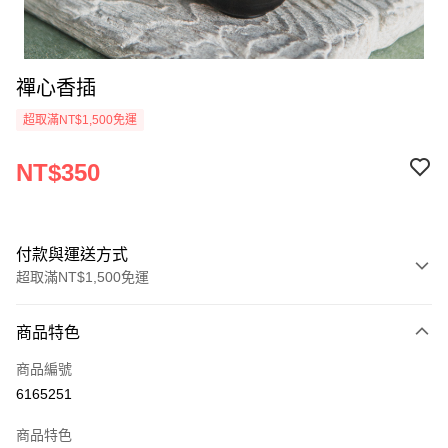
禪心香插
超取滿NT$1,500免運
NT$350
付款與運送方式
超取滿NT$1,500免運
付款方式
商品特色
信用卡一次付款
商品編號
超商取貨付款
6165251
LINE Pay
商品特色