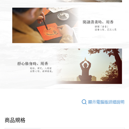
顯示電腦版詳細說明
商品規格