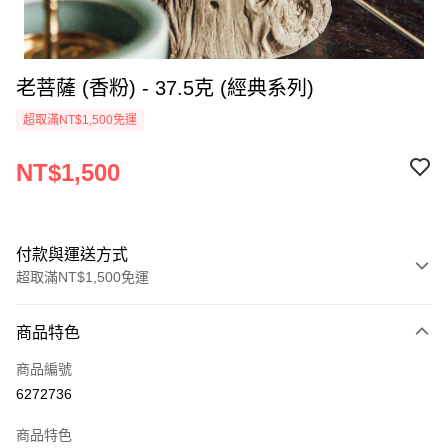
老菩薩 (香粉) - 37.5克 (經典系列)
超取滿NT$1,500免運
NT$1,500
付款與運送方式
超取滿NT$1,500免運
付款方式
商品特色
信用卡一次付款
商品編號
超商取貨付款
6272736
LINE Pay
商品特色