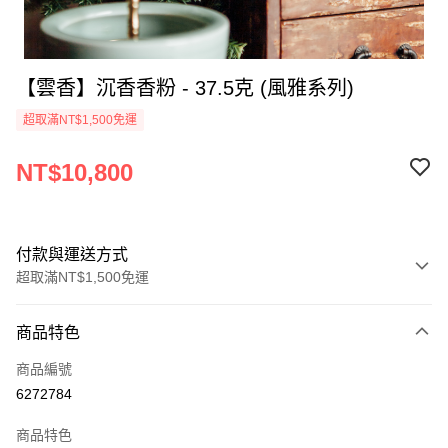
【雲香】沉香香粉 - 37.5克 (風雅系列)
超取滿NT$1,500免運
NT$10,800
付款與運送方式
超取滿NT$1,500免運
付款方式
商品特色
信用卡一次付款
商品編號
超商取貨付款
6272784
LINE Pay
商品特色