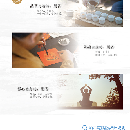
顯示電腦版詳細說明