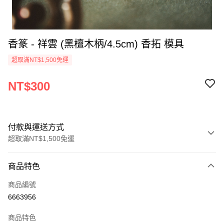
香篆 - 祥雲 (黑檀木柄/4.5cm) 香拓 模具
超取滿NT$1,500免運
NT$300
付款與運送方式
超取滿NT$1,500免運
付款方式
商品特色
信用卡一次付款
商品編號
超商取貨付款
6663956
LINE Pay
商品特色