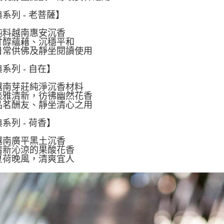
系列 - 老菩薩】
純料越南惠安沉香
甘醇蘊藉、沉穩平和
日常供佛及靜坐閱讀使用
系列 - 自在】
越南芽莊純淨沉香材料
淡雅清新，彷彿幽然花香
品茗酬友、靜坐清心之用
系列 - 荷香】
越南廣平黑土沉香
清新沁涼的果酸花香
夏荷晚風，清爽宜人