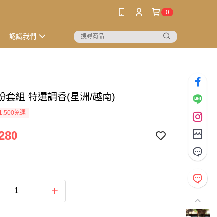
0
認識我們
粉套組 特選調香(星洲/越南)
1,500免運
280