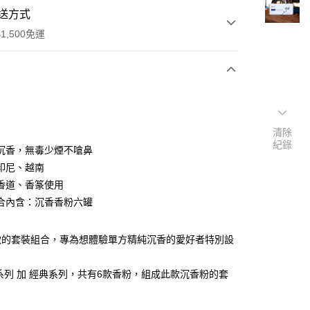
送方式
1,500免運
次付款
付款
清除
紀錄
沉香，無毒少煙不嗆鼻
印尼、越南
香道、香篆使用
合內含：沉香香粉六罐
款的套裝組合，專為想體驗單方精純沉香的愛好者特別設
y
系列 加 經典系列，共有6款香粉，組成此款沉香粉的套
享後付