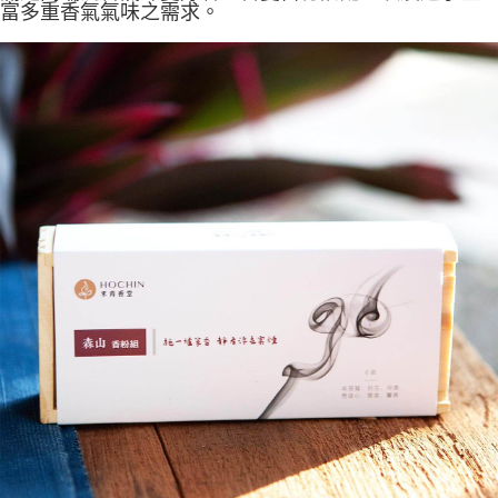
富多重香氣氣味之需求。