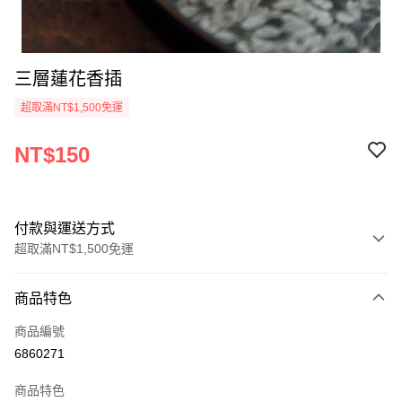
三層蓮花香插
超取滿NT$1,500免運
NT$150
付款與運送方式
超取滿NT$1,500免運
付款方式
商品特色
信用卡一次付款
商品編號
超商取貨付款
6860271
LINE Pay
商品特色