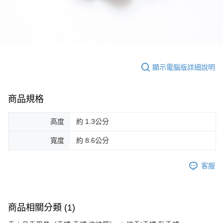
顯示電腦版詳細說明
商品規格
高度
約 1.3公分
寬度
約 8.6公分
客服
商品相關分類 (1)