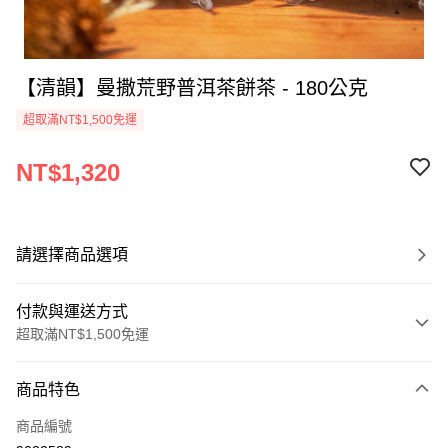
【清韻】曼撒荒野普洱茶餅茶 - 180公克
超取滿NT$1,500免運
NT$1,320
請選擇商品選項
付款與運送方式
超取滿NT$1,500免運
付款方式
商品特色
信用卡一次付款
商品編號
超商取貨付款