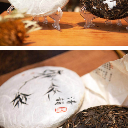
每筆NT$180，滿NT$2,500(含以上)免運費