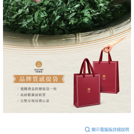
顯示電腦版詳細說明