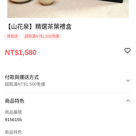
【山花泉】精選茶葉禮盒
買就送
超取滿NT$1,500免運
NT$1,580
付款與運送方式
超取滿NT$1,500免運
付款方式
商品特色
信用卡一次付款
商品編號
超商取貨付款
9156155
LINE Pay
商品特色