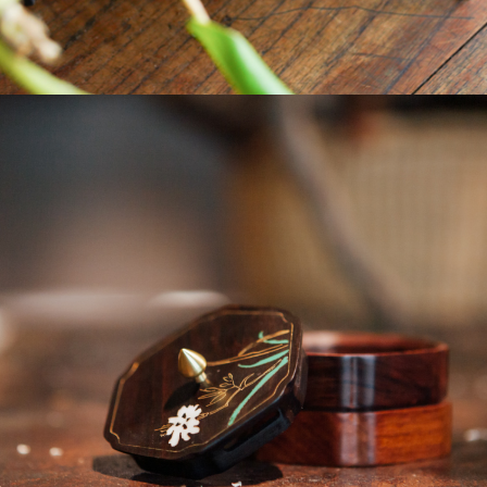
每筆NT$180，滿NT$2,500(含以上)免運費