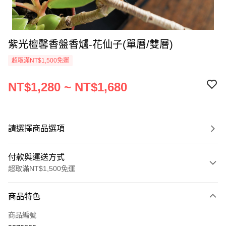
紫光檀馨香盤香爐-花仙子(單層/雙層)
超取滿NT$1,500免運
NT$1,280 ~ NT$1,680
請選擇商品選項
付款與運送方式
超取滿NT$1,500免運
付款方式
商品特色
信用卡一次付款
商品編號
超商取貨付款