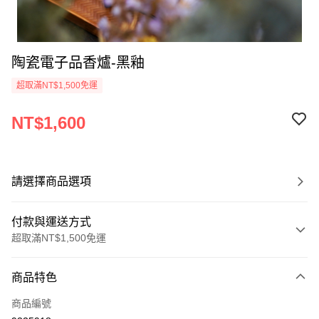
陶瓷電子品香爐-黑釉
超取滿NT$1,500免運
NT$1,600
請選擇商品選項
付款與運送方式
超取滿NT$1,500免運
付款方式
商品特色
信用卡一次付款
商品編號
超商取貨付款