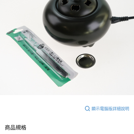
顯示電腦版詳細說明
商品規格