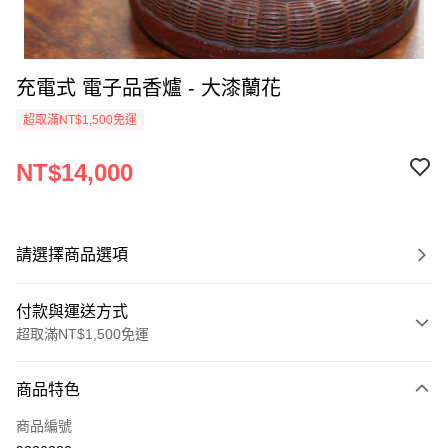
充電式 電子品香爐 - 大漆蘭花
超取滿NT$1,500免運
NT$14,000
請選擇商品選項
付款與運送方式
超取滿NT$1,500免運
付款方式
商品特色
信用卡一次付款
商品編號
超商取貨付款