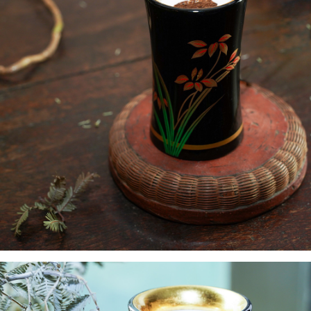
每筆NT$180，滿NT$2,500(含以上)免運費