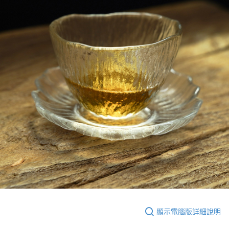
顯示電腦版詳細說明