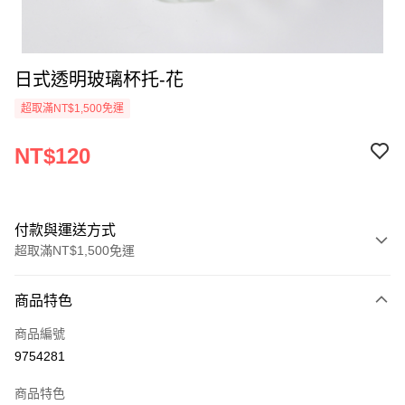
日式透明玻璃杯托-花
超取滿NT$1,500免運
NT$120
付款與運送方式
超取滿NT$1,500免運
付款方式
商品特色
信用卡一次付款
商品編號
超商取貨付款
9754281
LINE Pay
商品特色